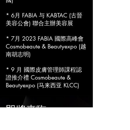
國)
* 6月 FABIA 与 KABTAC (古晉
美容公會) 聯合主辦美容展
* 7月 2023 FABIA 國際高峰會
Cosmobeaute & Beautyexpo (越
南胡志明)
* 9 月 國際皮膚管理師課程認
證推介禮 Cosmobeaute &
Beautyexpo (马来西亚 KLCC)
​即將來臨...