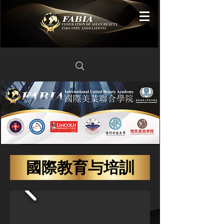
國際教育与培訓