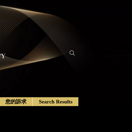
您的訴求
Search Results