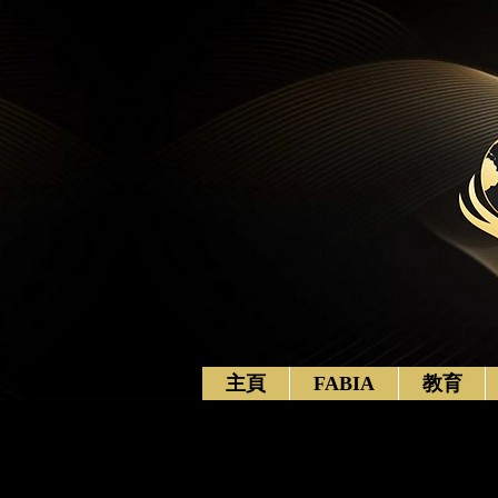
主頁
FABIA
教育