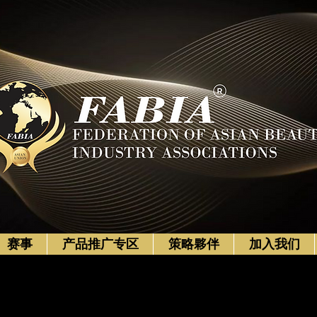
赛事
产品推广专区
策略夥伴
加入我们