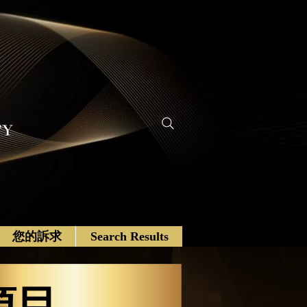
您的訴求
Search Results
項目