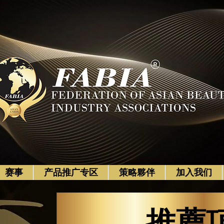
赛事
产品推广专区
策略夥伴
加入我们
推薦