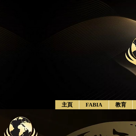
主頁
FABIA
教育